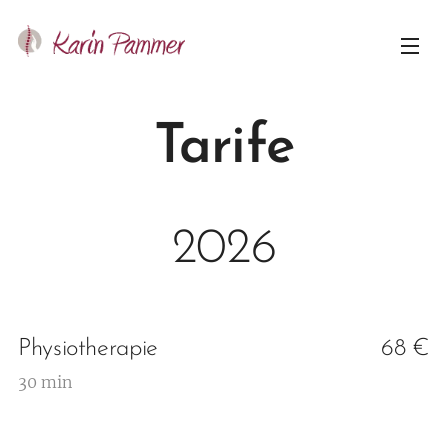
Tarife
2026
Physiotherapie
68 €
30 min