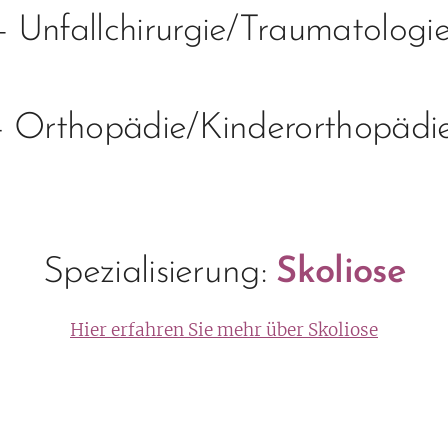
- Unfallchirurgie/Traumatologi
- Orthopädie/Kinderorthopädi
Spezialisierung:
Skoliose
Hier erfahren Sie mehr über Skoliose