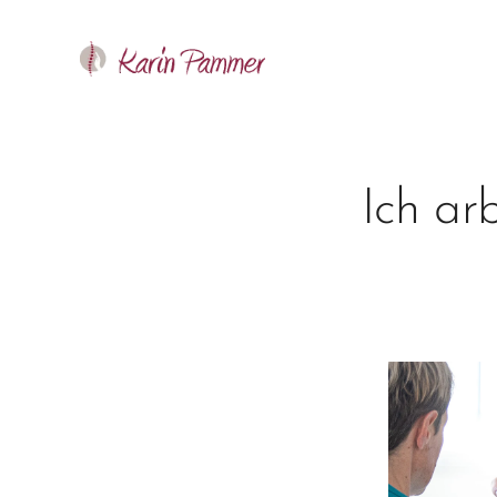
Ich ar