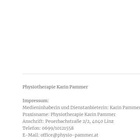
Physiotherapie Karin Pammer
Impressum:
Medieninhaberin und Dienstanbieterin: Karin Pamme
Praxisname: Physiotherapie Karin Pammer
Anschrift: Peuerbachstraße 2/2, 4040 Linz
Telefon: 0699/10121558
E-Mail: office@physio-pammer.at