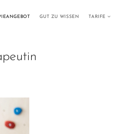
PIEANGEBOT
GUT ZU WISSEN
TARIFE
apeutin