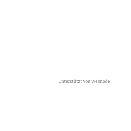
Unterstützt von
Webnode